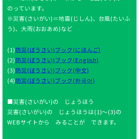
のっています。
※災害(さいがい)＝地震(じしん)、台風(たいふ
う)、大雨(おおあめ)など
(1)
防災(ぼうさい)ブック(にほんご)
(2)
防災(ぼうさい)ブック(English)
(3)
防災(ぼうさい)ブック(中文)
(4)
防災(ぼうさい)ブック(한국어)
■災害(さいがい)の じょうほう
災害(さいがい)の じょうほうは(1)～(3)の
WEBサイトから みることが できます。