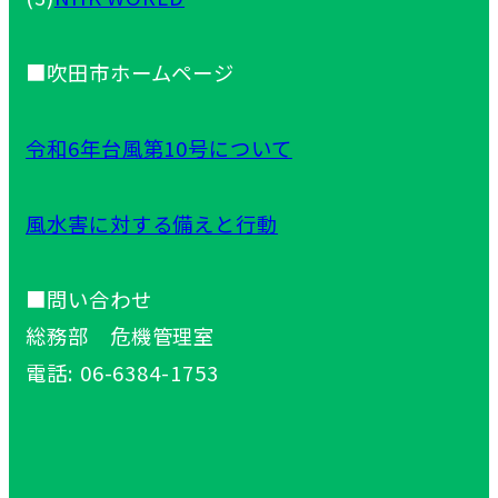
■吹田市ホームページ
令和6年台風第10号について
風水害に対する備えと行動
■問い合わせ
総務部 危機管理室
電話: 06-6384-1753