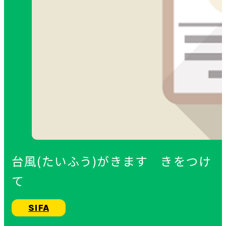
台風(たいふう)がきます きをつけ
て
SIFA