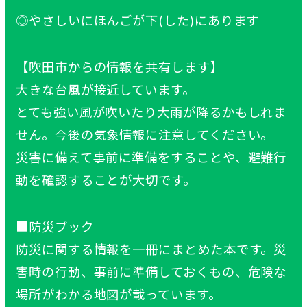
◎やさしいにほんごが下(した)にあります
【吹田市からの情報を共有します】
大きな台風が接近しています。
とても強い風が吹いたり大雨が降るかもしれま
せん。今後の気象情報に注意してください。
災害に備えて事前に準備をすることや、避難行
動を確認することが大切です。
■防災ブック
防災に関する情報を一冊にまとめた本です。災
害時の行動、事前に準備しておくもの、危険な
場所がわかる地図が載っています。