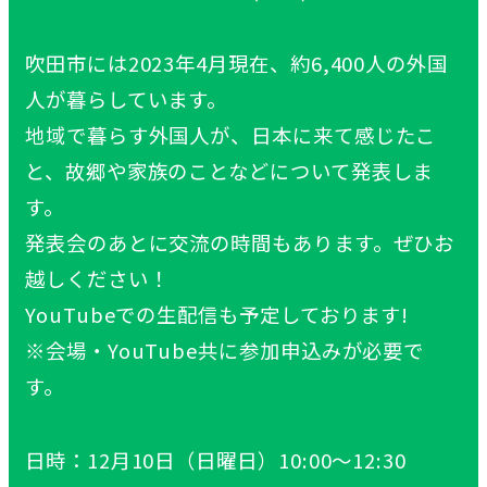
吹田市には2023年4月現在、約6,400人の外国
人が暮らしています。
地域で暮らす外国人が、日本に来て感じたこ
と、故郷や家族のことなどについて発表しま
す。
発表会のあとに交流の時間もあります。ぜひお
越しください！
YouTubeでの生配信も予定しております!
※会場・YouTube共に参加申込みが必要で
す。
日時：12月10日（日曜日）10:00～12:30