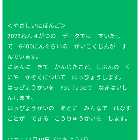
＜やさしいにほんご＞
2023ねん４がつの データでは すいたし
で 6400にんぐらいの がいこくじんが す
んでいます。
にほんに きて かんじたこと、じぶんの く
にや かぞくについて はっぴょうします。
はっぴょうかいを YouTubeで なまはいし
んします。
はっぴょうかいの あとに みんなで はなす
ことが できる こうりゅうかいを します。
いつ：12月10日（にちようび）