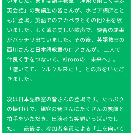
いました。まずは語学教室「洋楽で楽しく学ぶ
英会話」の受講生の皆さんが、ホゼア講師とと
もに登場。英語でのアカペラとその他2曲を歌
いました。よく通る美しい歌声で、練習の成果
がバッチリ出ていました。その後、英語教室の
西川さんと日本語教室のロアさんが、 二人で
仲良く手をつないで、Kiroroの「未来へ」。
「聴いてて、ウルウル来た！」との声をいただ
きました。
次は日本語教室の皆さんの登場です。たっぷり
の振付けで、観客の皆さんにたくさんの笑顔と
拍手をいただき、出演者も笑顔いっぱいでし
た。 最後は、参加者全員による「上を向いて