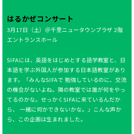
はるかぜコンサート
3月17日（土）＠千里ニュータウンプラザ 2階
エントランスホール
SIFAには、英語をはじめとする語学教室と、日
本語を学ぶ外国人が参加する日本語教室があり
ます。「みんなSIFAで 勉強しているのに、交流
の機会がないよね。隣の教室では誰が何をやっ
てるのかな。せっかくSIFAに来ているんだか
ら、 一緒に何かできないかな。」こんな声か
ら、この企画は生まれました。