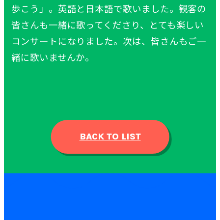
歩こう」。英語と日本語で歌いました。観客の
皆さんも一緒に歌ってくださり、とても楽しい
コンサートになりました。次は、皆さんもご一
緒に歌いませんか。
BACK TO LIST