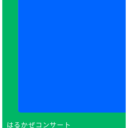
はるかぜコンサート