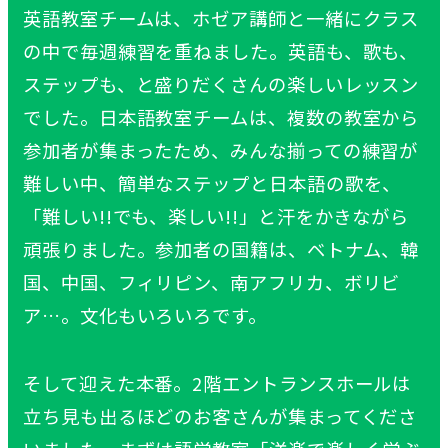
英語教室チームは、ホゼア講師と一緒にクラス
の中で毎週練習を重ねました。英語も、歌も、
ステップも、と盛りだくさんの楽しいレッスン
でした。日本語教室チームは、複数の教室から
参加者が集まったため、みんな揃っての練習が
難しい中、簡単なステップと日本語の歌を、
「難しい!!でも、楽しい!!」と汗をかきながら
頑張りました。参加者の国籍は、ベトナム、韓
国、中国、フィリピン、南アフリカ、ボリビ
ア…。文化もいろいろです。
そして迎えた本番。2階エントランスホールは
立ち見も出るほどのお客さんが集まってくださ