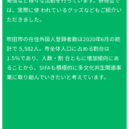
発信など様々な活動を行っています。研修会で
は、実際に使 われているグッズなどもご紹介い
ただきました。
吹田市の在住外国人登録者数は2020年6月の統
計で 5,582人。市全体人口に占める割合は
1.5％であり、人数・割 合ともに増加傾向にあ
ることから、SIFAも積極的に多文化共生関連事
業に取り組んでいきたいと考えています。