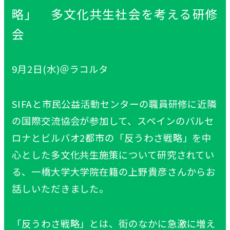
略」 多文化共生社会を考える研修
会
9月2日(水)＠ラコルタ
SIFAと市民公益活動センターの職員研修に近隣
の国際交流協会が参加して、スペインのバルセ
ロナとビルバオ2都市の「反うわさ戦略」を中
心とした多文化共生施策について研究されてい
る、一橋大学大学院在籍の上野貴彦さんからお
話しいただきました。
「反うわさ戦略」とは、街のなかに急激に増え