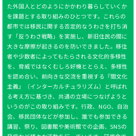
た外国人とどのようにかかわり暮らしていくか
を課題とする取り組みのひとつです。これらの
都市では移民に関する否定的なうわさを打ち消
す「反うわさ戦略」を実施し、新旧住民の間に
大きな摩擦が起きるのを防いできました。移住
者や少数者によってもたらされる文化的多様性
を、脅威ではなくむしろ好機ととらえ、多様性
を認め合い、前向きな交流を重視する『間文化
主義』（インターカルチュラリズム）と呼ばれ
る考え方に基づき、共通の立場につなげようと
いうのがこの取り組みです。行政、NGO、自治
会、移民団体などが参加し、誰でも参加できる
講習、祭り、図書館や美術館での企画、SNSの