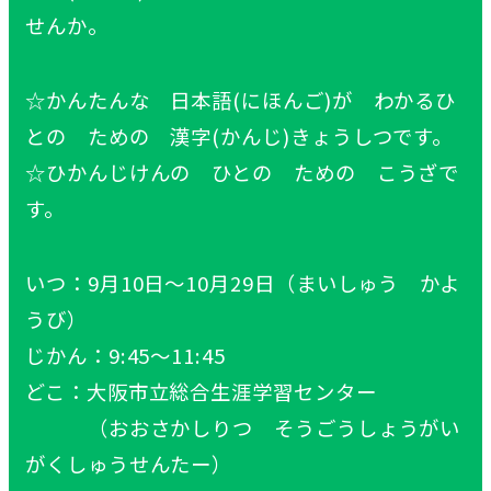
せんか。
☆かんたんな 日本語(にほんご)が わかるひ
との ための 漢字(かんじ)きょうしつです。
☆ひかんじけんの ひとの ための こうざで
す。
いつ：9月10日～10月29日（まいしゅう かよ
うび）
じかん：9:45～11:45
どこ：大阪市立総合生涯学習センター
（おおさかしりつ そうごうしょうがい
がくしゅうせんたー）