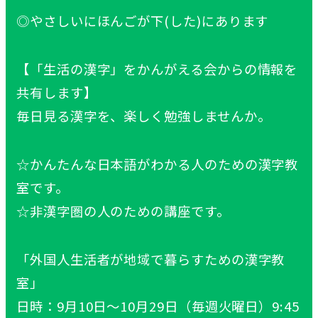
◎やさしいにほんごが下(した)にあります
【「生活の漢字」をかんがえる会からの情報を
共有します】
毎日見る漢字を、楽しく勉強しませんか。
☆かんたんな日本語がわかる人のための漢字教
室です。
☆非漢字圏の人のための講座です。
「外国人生活者が地域で暮らすための漢字教
室」
日時：9月10日～10月29日（毎週火曜日）9:45