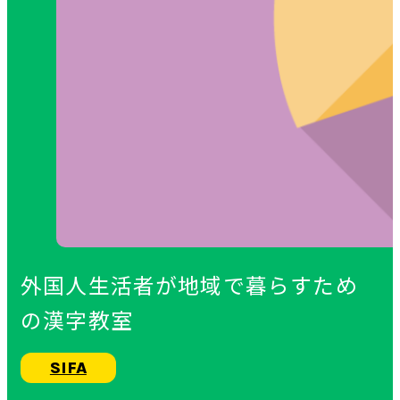
外国人生活者が地域で暮らすため
の漢字教室
SIFA