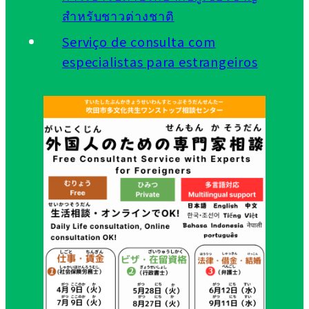
สำหรับชาวต่างชาติ
Serviço de consulta com
especialistas para estrangeiros