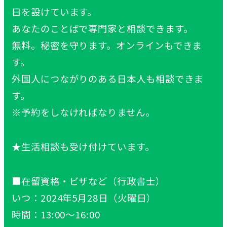
日を設けています。
あなたのことばで専門家と相談できます。
無料。秘密を守ります。オンラインもできま
す。
外国人につながりのある日本人も相談できま
す。
※予約をしなければなりません。
★生活相談も受け付けています。
■在留資格・ビザなど（行政書士）
いつ：2024年5月28日（火曜日）
時間：13:00～16:00