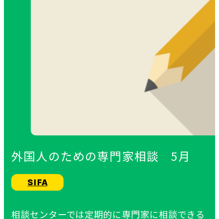
外国人のための専門家相談 5月
SIFA
相談センターでは定期的に専門家に相談できる