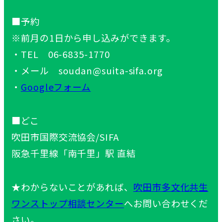
■予約
※前月の1日から申し込みができます。
・TEL 06-6835-1770
・メール soudan@suita-sifa.org
・
Googleフォーム
■どこ
吹田市国際交流協会/SIFA
阪急千里線「南千里」駅 直結
★わからないことがあれば、
吹田市多文化共生
ワンストップ相談センター
へお問い合わせくだ
さい。