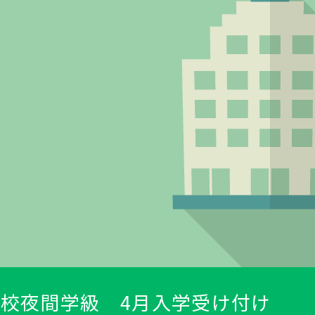
校夜間学級 4月入学受け付け