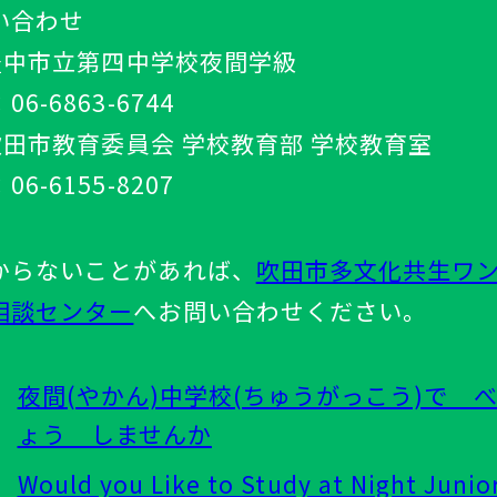
い合わせ
) 豊中市立第四中学校夜間学級
06-6863-6744
 吹田市教育委員会 学校教育部 学校教育室
06-6155-8207
からないことがあれば、
吹田市多文化共生ワ
相談センター
へお問い合わせください。
夜間(やかん)中学校(ちゅうがっこう)で 
ょう しませんか
Would you Like to Study at Night Junio